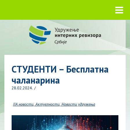
СТУДЕНТИ – Бесплатна
чаланарина
28.02.2024.
IIA новости
Актуелности
Новости удружења