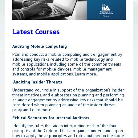
Latest Courses
Auditing Mobile Computing
Plan and conduct a mobile computing audit engagement by
addressing key risks related to mobile technology and
mobile applications, including some of the common threats
and controls for mobile devices, mobile management
systems, and mobile applications.
Learn more.
Auditing Insider Threats
Understand your role in support of the organization’s insider
threat initiatives, and elaborates on planning and performing
an audit engagement by addressing key risks that should be
considered when planning an audit of the insider threat
program.
Learn more.
Ethical Scenarios for Internal Auditors
Identify the rules that aid in interpreting each of the four
principles of the Code of Ethics to gain an understanding on
how to apply these principles and rules outlined in the Code