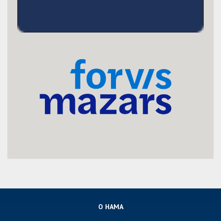
О НАМА