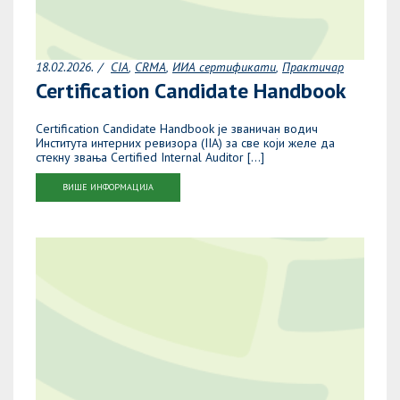
18.02.2026.
CIA
CRMA
ИИА сертификати
Практичар
Certification Candidate Handbook
Certification Candidate Handbook је званичан водич
Института интерних ревизора (IIA) за све који желе да
стекну звања Certified Internal Auditor […]
ВИШЕ ИНФОРМАЦИЈА