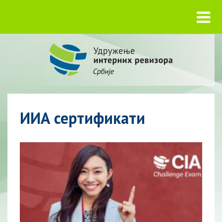
ИИА сертификати