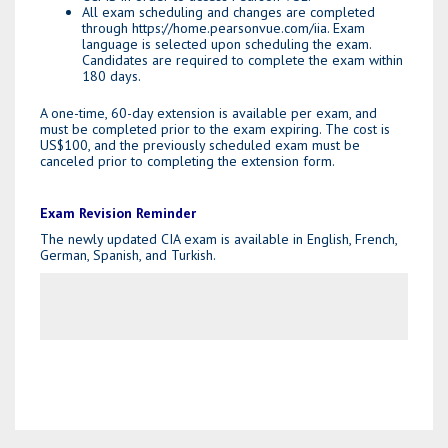
All exam scheduling and changes are completed
through https://home.pearsonvue.com/iia. Exam
language is selected upon scheduling the exam.
Candidates are required to complete the exam within
180 days.
A one-time, 60-day extension is available per exam, and
must be completed prior to the exam expiring. The cost is
US$100, and the previously scheduled exam must be
canceled prior to completing the extension form.
Exam Revision Reminder
The newly updated CIA exam is available in English, French,
German, Spanish, and Turkish.