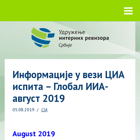
Информације у вези ЦИА
испита – Глобал ИИА-
август 2019
05.08.2019.
CIA
August 2019