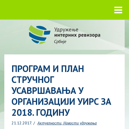
ПРОГРАМ И ПЛАН
СТРУЧНОГ
УСАВРШАВАЊА У
ОРГАНИЗАЦИЈИ УИРС ЗА
2018. ГОДИНУ
21.12.2017.
Актуелности
Новости удружења