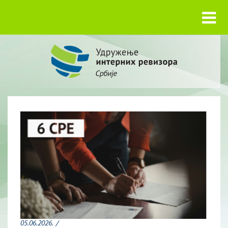
05.06.2026.