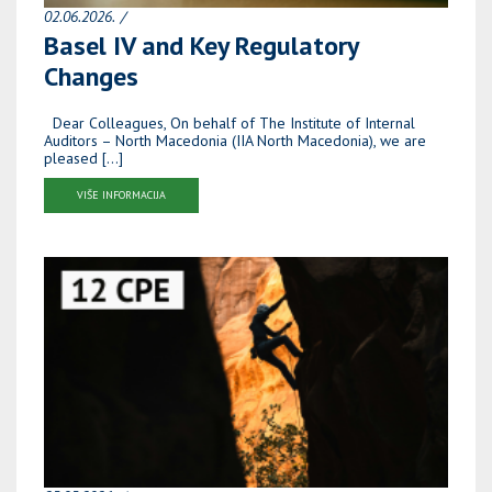
02.06.2026.
Basel IV and Key Regulatory
Changes
Dear Colleagues, On behalf of The Institute of Internal
Auditors – North Macedonia (IIA North Macedonia), we are
pleased […]
VIŠE INFORMACIJA