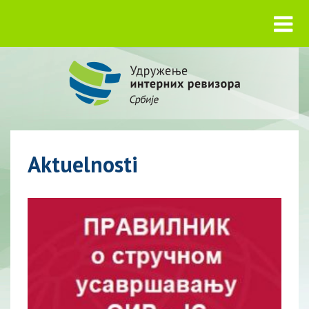
Aktuelnosti